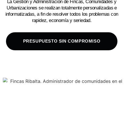
La Gestión y Administración de Fincas, Comunidades y
Urbanizaciones se realizan totalmente personalizadas e
informatizadas, a fin de resolver todos los problemas con
rapidez, economía y seriedad.
PRESUPUESTO SIN COMPROMISO