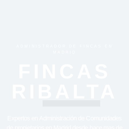
ADMINISTRADOR DE FINCAS EN
MADRID
FINCAS
RIBALTA
Expertos en Administración de Comunidades
de propietarios en Madrid desde hace mas de