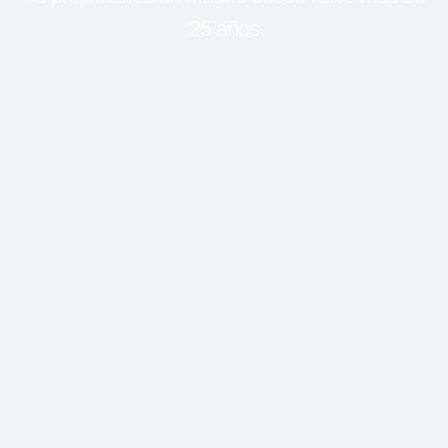
25 años