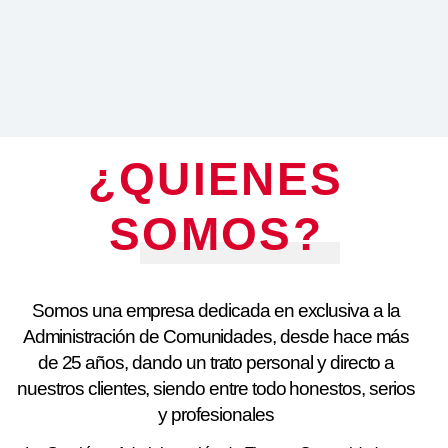
¿QUIENES
SOMOS?
Somos una empresa dedicada en exclusiva a la
Administración de Comunidades, desde hace más
de 25 años, dando un trato personal y directo a
nuestros clientes, siendo entre todo honestos, serios
y profesionales